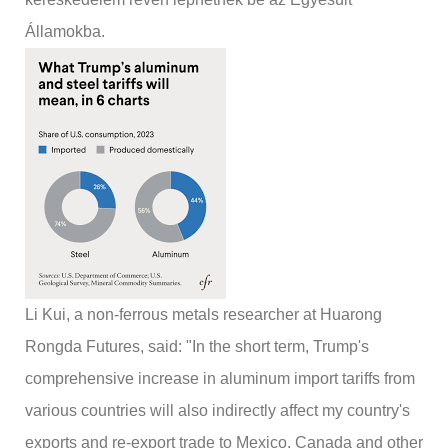
Államokba.
Li Kui, a non-ferrous metals researcher at Huarong
Rongda Futures, said: "In the short term, Trump's
comprehensive increase in aluminum import tariffs from
various countries will also indirectly affect my country's
exports and re-export trade to Mexico, Canada and other