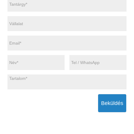
Beküldés