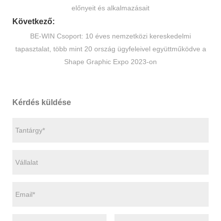
előnyeit és alkalmazásait
Következő:
BE-WIN Csoport: 10 éves nemzetközi kereskedelmi
tapasztalat, több mint 20 ország ügyfeleivel együttműködve a
Shape Graphic Expo 2023-on
Kérdés küldése